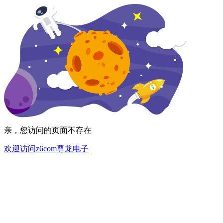
亲，您访问的页面不存在
欢迎访问z6com尊龙电子